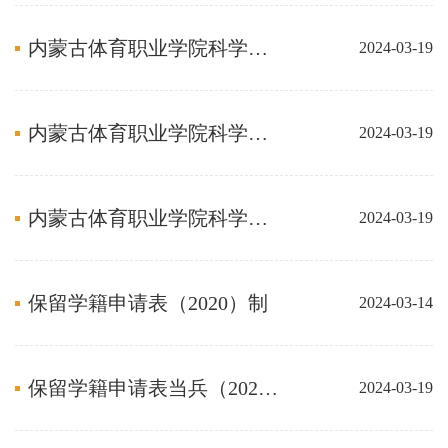
内蒙古体育职业学院科学研究项目结题申请书(2023制)
2024-03-19
内蒙古体育职业学院科学研究项目延期申请表
2024-03-19
内蒙古体育职业学院科学研究项目重要事项变更申请表
2024-03-19
保留学籍申请表（2020）制
2024-03-14
保留学籍申请表当兵（2020制）
2024-03-19