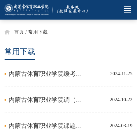
首页
/
常用下载
常用下载
内蒙古体育职业学院缓考申请表（2021制）
2024-11-25
内蒙古体育职业学院调（停）课表
2024-10-22
内蒙古体育职业学院课题立项申请书(2023制)
2024-03-19