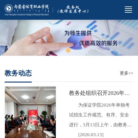
教务动态
更多>>
教务处组织召开2026年单独考试招生考务工作专题会议
为保证学院2026年单独考
试招生工作规范、有序、安全
进行，3月13日上午，由教务处
组织召开了考务工作专题会
[2026.03.13]