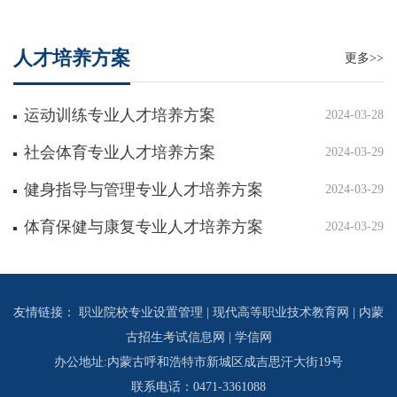
人才培养方案
更多>>
运动训练专业人才培养方案
2024-03-28
社会体育专业人才培养方案
2024-03-29
健身指导与管理专业人才培养方案
2024-03-29
体育保健与康复专业人才培养方案
2024-03-29
友情链接：
职业院校专业设置管理
|
现代高等职业技术教育网
|
内蒙
古招生考试信息网
|
学信网
办公地址:内蒙古呼和浩特市新城区成吉思汗大街19号
联系电话：0471-3361088