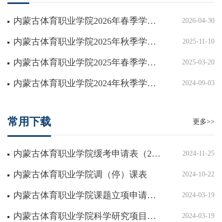
内蒙古体育职业学院2026年春季学期校历
2026-04-30
内蒙古体育职业学院2025年秋季学期校历
2025-11-10
内蒙古体育职业学院2025年春季学期校历
2025-03-20
内蒙古体育职业学院2024年秋季学期校历
2024-09-03
常用下载
更多>>
内蒙古体育职业学院缓考申请表（2021制）
2024-11-25
内蒙古体育职业学院调（停）课表
2024-10-22
内蒙古体育职业学院课题立项申请书(2023制)
2024-03-19
内蒙古体育职业学院科学研究项目结题申请书(2023制)
2024-03-19