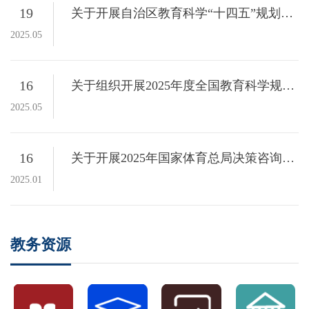
19
关于开展自治区教育科学“十四五”规划2025年度一般课题申报工作的通知
2025.05
16
关于组织开展2025年度全国教育科学规划各类项目申报工作的通知
2025.05
16
关于开展2025年国家体育总局决策咨询研究项目申报的通知
2025.01
教务资源