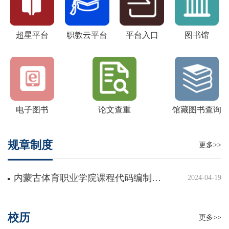
超星平台
职教云平台
平台入口
图书馆
电子图书
论文查重
馆藏图书查询
规章制度
更多>>
内蒙古体育职业学院课程代码编制办法
2024-04-19
校历
更多>>