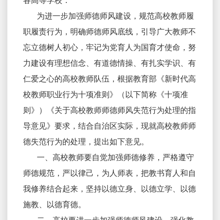
各高等学校：
为进一步加强师德师风建设，规范高校教师履
职履责行为，明确师德师风底线，引导广大教师不
忘立德树人初心，牢记为党育人为国育才使命，努
力建设有理想信念、有道德情操、有扎实学识、有
仁爱之心的高校教师队伍，根据教育部《新时代高
校教师职业行为十项准则》（以下简称《十项准
则》）《关于高校教师师德师风失范行为处理的指
导意见》要求，结合自治区实际，现就高校教师师
德失范行为的处理，提出如下意见。
一、高校教师要自觉加强师德修养，严格遵守
师德规范，严以律己，为人师表，把教书育人和自
我修养结合起来，坚持以德立身、以德立学、以德
施教、以德育德。