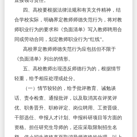
直接领导责任。
四、高校要根据法律法规和有关文件精神，结
合学校实际，明确界定教师师德失范行为，将对教
师职业行为的要求和《负面清单》写入教师聘用合
同或劳动合同，划定教师职业行为“红线”。
高校界定教师师德失范行为应包括但不限于
《负面清单》列出的情形。
五、高校教师出现违反师德行为的，根据情节
轻重，给予相应处理或处分。
（一）情节较轻的，给予批评教育、诫勉谈
话、责令检查、通报批评，以及取消其在评奖评
优、职务晋升、职称评定、岗位聘用、工资晋级、
干部选任、申报人才计划、申报科研项目等方面的
资格。担任研究生导师的，还应采取限制招生名