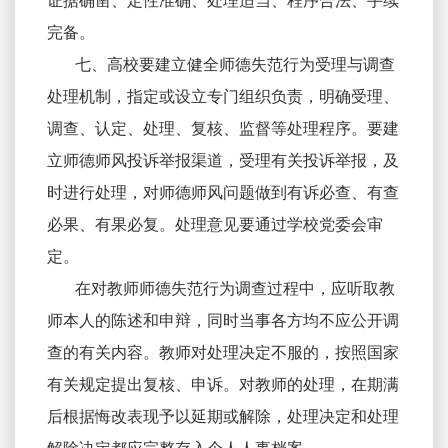
证据确凿、定性准确、处理适当、程序合法、手续
完备。
七、高校要建立健全师德失范行为受理与调查
处理机制，指定或设立专门组织负责，明确受理、
调查、认定、处理、复核、监督等处理程序。要建
立师德师风投诉举报渠道，受理有关投诉举报，及
时进行处理，对师德师风问题做到有诉必查、有查
必果、有果必复。处理意见要通过学校党委会审
定。
在对教师师德失范行为调查过程中，应听取教
师本人的陈述和申辩，同时当事各方均不应公开调
查的有关内容。教师对处理决定不服的，按照国家
有关规定提出复核、申诉。对教师的处理，在期满
后根据悔改表现予以延期或解除，处理决定和处理