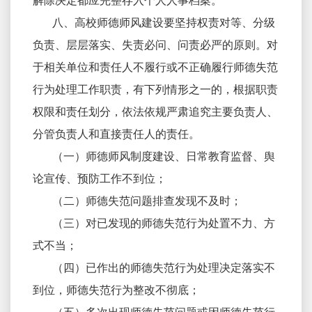
解除决定都应完整存入个人人事档案。
八、高校师德师风建设要坚持权责对等、分级
负责、层层落实、失责必问、问责必严的原则。对
于相关单位和责任人不履行或不正确履行师德失范
行为处理工作职责，有下列情形之一的，根据职责
权限和责任划分，依法依规严肃追究主要负责人、
分管负责人和直接责任人的责任。
（一）师德师风制度建设、日常教育监督、舆
论宣传、预防工作不到位；
（二）师德失范问题排查发现不及时；
（三）对已发现的师德失范行为处置不力、方
式不当；
（四）已作出的师德失范行为处理决定落实不
到位，师德失范行为整改不彻底；