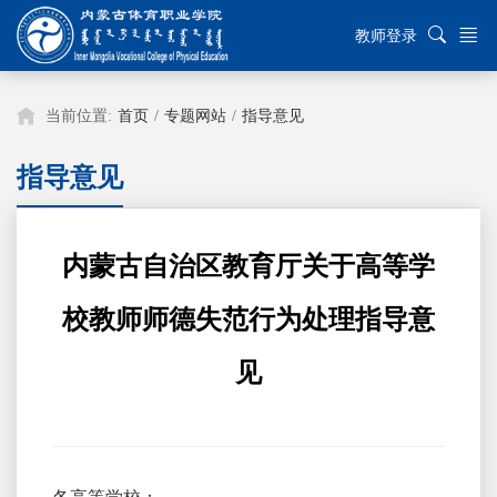
教师登录
当前位置:
首页
/
专题网站
/
指导意见
指导意见
内蒙古自治区教育厅关于高等学
校教师师德失范行为处理指导意
见