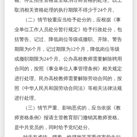
额、停止招生资格直至取消导师资格的处理。以上
取消相关资格处理的执行期限不得少于24个月。
（二）情节较重应当给予处分的，应根据《事
业单位工作人员处分暂行规定》给予行政处分，包
括警告、记过、降低岗位等级或撤职、开除。警告
期限为6个月，记过期限为12个月，降低岗位等级
或撤职期限为24个月。公办高校教师需要解除聘用
合同的，按照《事业单位人事管理条例》相关规定
进行处理。民办高校教师需要解除劳动合同的，按
照《中华人民共和国劳动合同法》等相关法律法规
进行处理。
（三）情节严重、影响恶劣的，应当依据《教
师资格条例》报请主管教育部门撤销其教师资格。
是中共党员的，同时给予党纪处分。