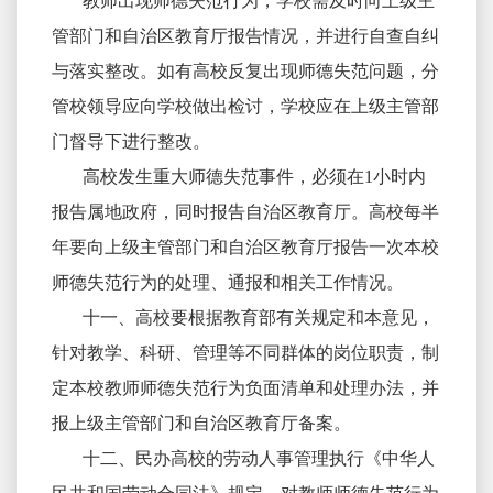
教师出现师德失范行为，学校需及时向上级主
管部门和自治区教育厅报告情况，并进行自查自纠
与落实整改。如有高校反复出现师德失范问题，分
管校领导应向学校做出检讨，学校应在上级主管部
门督导下进行整改。
高校发生重大师德失范事件，必须在1小时内
报告属地政府，同时报告自治区教育厅。高校每半
年要向上级主管部门和自治区教育厅报告一次本校
师德失范行为的处理、通报和相关工作情况。
十一、高校要根据教育部有关规定和本意见，
针对教学、科研、管理等不同群体的岗位职责，制
定本校教师师德失范行为负面清单和处理办法，并
报上级主管部门和自治区教育厅备案。
十二、民办高校的劳动人事管理执行《中华人