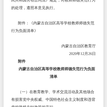
民共和国劳动合同法》规定，对教师师德失范行为
的处理，遵照本意见执行。
附件：《内蒙古自治区高等学校教师师德失范
行为负面清单》
内蒙古自治区教育厅
2020
年12月26日
附件
内蒙古自治区高等学校教师师德失范行为负面
清单
（一）在教育教学、学术交流活动及其他场合
有损害党中央权威、中国特色社会主义制度和违背