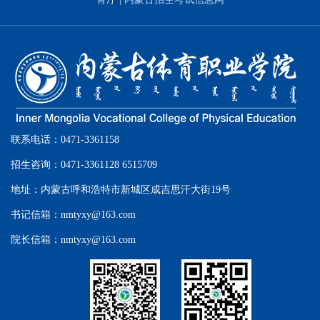
联系电话：0471-3361158
招生咨询：0471-3361128 6515709
地址：内蒙古呼和浩特市新城区成吉思汗大街19号
书记信箱：nmtyxy@163.com
院长信箱：nmtyxy@163.com