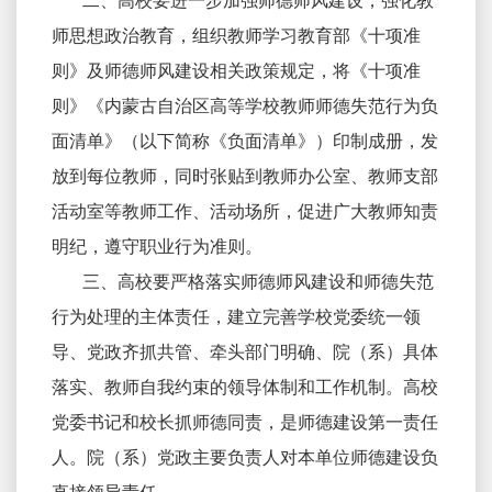
二、高校要进一步加强师德师风建设，强化教
师思想政治教育，组织教师学习教育部《十项准
则》及师德师风建设相关政策规定，将《十项准
则》《内蒙古自治区高等学校教师师德失范行为负
面清单》（以下简称《负面清单》）印制成册，发
放到每位教师，同时张贴到教师办公室、教师支部
活动室等教师工作、活动场所，促进广大教师知责
明纪，遵守职业行为准则。
三、高校要严格落实师德师风建设和师德失范
行为处理的主体责任，建立完善学校党委统一领
导、党政齐抓共管、牵头部门明确、院（系）具体
落实、教师自我约束的领导体制和工作机制。高校
党委书记和校长抓师德同责，是师德建设第一责任
人。院（系）党政主要负责人对本单位师德建设负