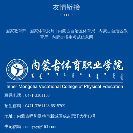
友情链接
国家教育部
|
国家体育总局
|
内蒙古自治区体育局
|
内蒙古自治区教
育厅
|
内蒙古招生考试信息网
联系电话：0471-3361158
招生咨询：0471-3361128 6515709
地址：内蒙古呼和浩特市新城区成吉思汗大街19号
书记信箱：nmtyxy@163.com