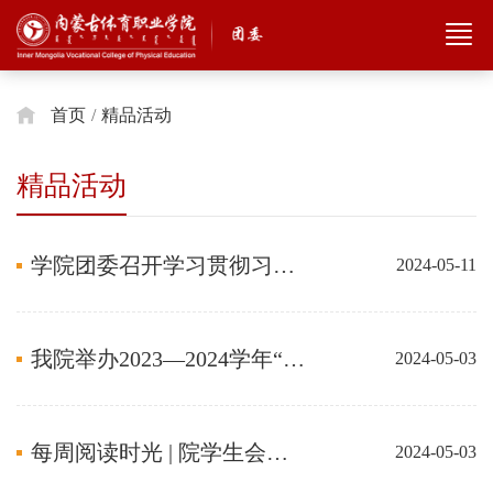
首页
/
精品活动
精品活动
学院团委召开学习贯彻习近平总书记“五四”青年节重要寄语精神座谈会
2024-05-11
我院举办2023—2024学年“五四”表彰大会
2024-05-03
每周阅读时光 | 院学生会举办“最是书香能致远”——读书分享会
2024-05-03