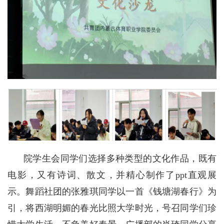
院学生会同学们选择多种类型的文化作品，既有
电影，又有诗词、散文，并精心制作了ppt直观展
示。舞蹈社团的张雅琪同学以一首《钱塘湖春行》为
引，将西湖明媚的春光比照大学时光，号召同学们珍