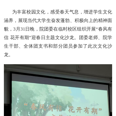
为丰富校园文化，感受春天气息，增进学生文化
涵养，展现当代大学生奋发蓬勃、积极向上的精神面
貌，3月31日晚，院团委在临时校区组织开展“春风有
信 花开有期”迎春日主题文化沙龙。团委老师、院学
生干部、全体团支书和部分团员参加了此次文化沙
龙。