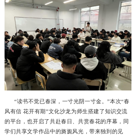
“读书不觉已春深，一寸光阴一寸金。”本次“春
风有信 花开有期”文化沙龙为师生搭建了知识交流
的平台，也开启了共赴春日、共赏春花的序幕，同
学们共享文学作品中的旖旎风光，带来独到的见