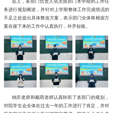
会上，各部门负责人依次就部门本学期的工作任
务进行规划阐述，并针对上学期整体工作完成情况的
不足之处提出具体整改方案，表示部门全体将根据方
案在接下来的工作中认真执行，补齐短板。
纳庆老师和戴萌老师认真聆听了各部门的规划，
对院学生会全体在过去一年的工作进行了肯定，并对