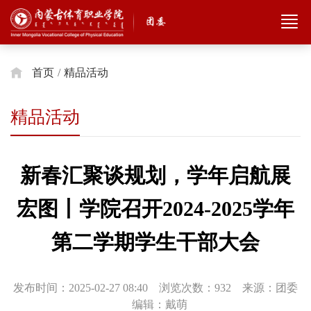
首页
/
精品活动
精品活动
新春汇聚谈规划，学年启航展
宏图丨学院召开2024-2025学年
第二学期学生干部大会
发布时间：2025-02-27 08:40 浏览次数：
932
来源：团委
编辑：戴萌