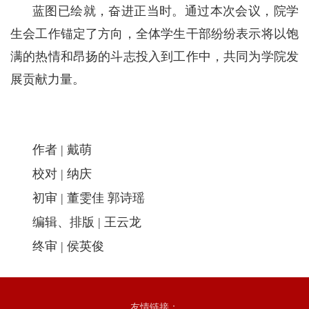
蓝图已绘就，奋进正当时。通过本次会议，院学
生会工作锚定了方向，全体学生干部纷纷表示将以饱
满的热情和昂扬的斗志投入到工作中，共同为学院发
展贡献力量。
作者 | 戴萌
校对 | 纳庆
初审 | 董雯佳 郭诗瑶
编辑、排版 | 王云龙
终审 | 侯英俊
友情链接：