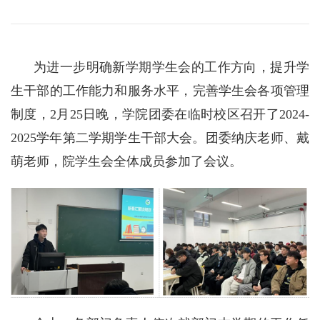
为进一步明确新学期学生会的工作方向，提升学
生干部的工作能力和服务水平，完善学生会各项管理
制度，2月25日晚，学院团委在临时校区召开了2024-
2025学年第二学期学生干部大会。团委纳庆老师、戴
萌老师，院学生会全体成员参加了会议。