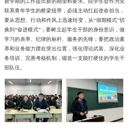
新学期的工作提出新的期望和要求。院学生会作为党
联系青年学生的桥梁纽带，必须主动扛起使命担当，
要从思想、行动和作风上迅速转变，从“假期模式”切
换到“奋进模式”；要树立起学生干部的身份意识，做
学习的表率、纪律的标杆、服务的先锋；要把政治素
养和业务能力摆在突出位置，强化理论武装、深化业
务培训、完善考核机制，锻造一支能打硬仗的学生干
部队伍。