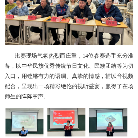
比赛现场气氛热烈而庄重，14位参赛选手充分准
备，以中华民族优秀传统节日文化、民族团结等为切
入口，用铿锵有力的语调、真挚的情感，辅以音视频
配合，呈现出一场精彩绝伦的视听盛宴，赢得了在场
师生的阵阵掌声。