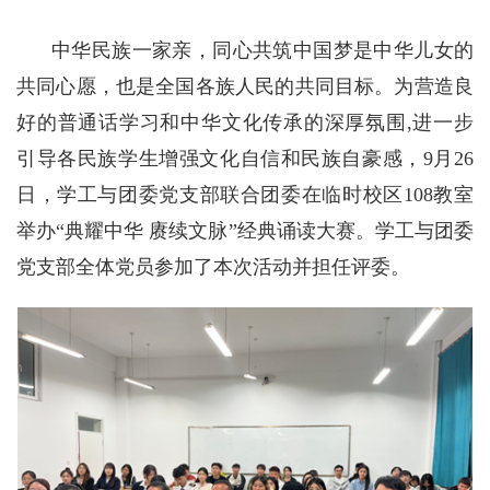
中华民族一家亲，同心共筑中国梦是中华儿女的
共同心愿，也是全国各族人民的共同目标。为营造良
好的普通话学习和中华文化传承的深厚氛围,进一步
引导各民族学生增强文化自信和民族自豪感，9月26
日，学工与团委党支部联合团委在临时校区108教室
举办“典耀中华 赓续文脉”经典诵读大赛。学工与团委
党支部全体党员参加了本次活动并担任评委。