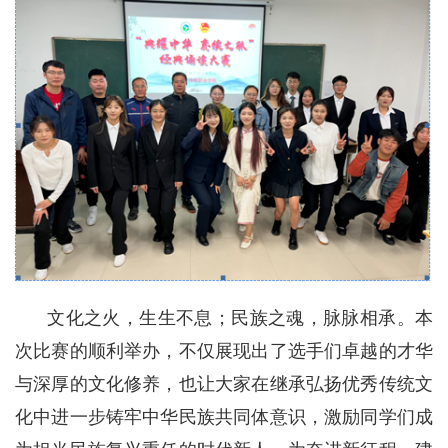
文化之火，生生不息；民族之魂，脉脉相承。本
次比赛的顺利举办，不仅展现出了选手们卓越的才华
与深厚的文化修养，也让大家在继承弘扬优秀传统文
化中进一步铸牢中华民族共同体意识，激励同学们成