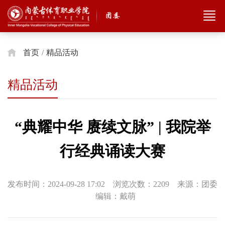
首页
/
精品活动
精品活动
“典耀中华 赓续文脉” | 我院举
行经典诵读大赛
发布时间：2024-09-28 17:02 浏览次数：
2209
来源：团委
编辑：戴萌