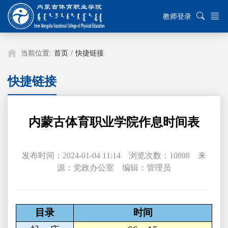
教师登录
当前位置:
首页
/
快捷链接
快捷链接
内蒙古体育职业学院作息时间表
发布时间：2024-01-04 11:14 浏览次数：
10898
来
源：党政办公室 编辑：管理员
目录
时间