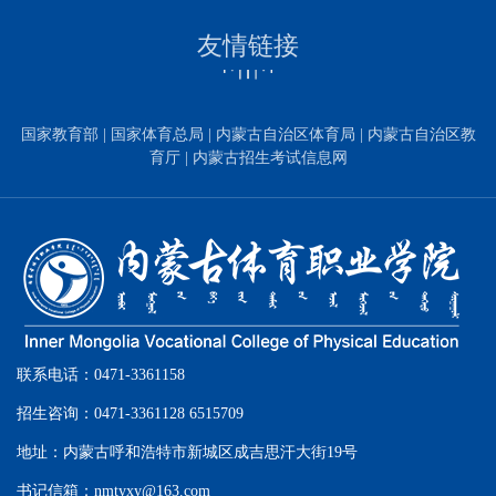
友情链接
国家教育部
|
国家体育总局
|
内蒙古自治区体育局
|
内蒙古自治区教
育厅
|
内蒙古招生考试信息网
联系电话：0471-3361158
招生咨询：0471-3361128 6515709
地址：内蒙古呼和浩特市新城区成吉思汗大街19号
书记信箱：nmtyxy@163.com