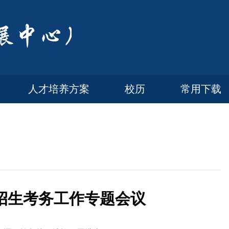
人才培养方案
校历
常用下载
试招生考务工作专题会议