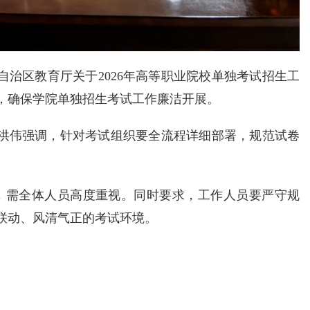
区教育厅关于2026年高等职业院校单独考试招生工
，确保学院单独招生考试工作廉洁开展。
洪伟强调，针对考试组织要全流程详细部署，规范试卷
，需全体人员高度重视。同时要求，工作人员要严守规
联动、风清气正的考试环境。