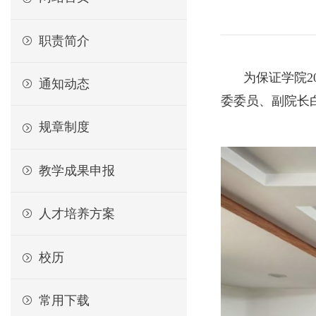
职责简介
为保证学院2
通知动态
委委员、副院长
规章制度
教学成果申报
人才培养方案
校历
常用下载