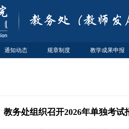
通知动态
规章制度
教学成果申报
教务处组织召开2026年单独考