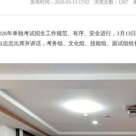
发布时间：2026-03-13 17:02 浏览次数：
1267
来
026年单独考试招生工作规范、有序、安全进行，3月1
白志忠出席并讲话，考务组、文化组、技能组、面试组组