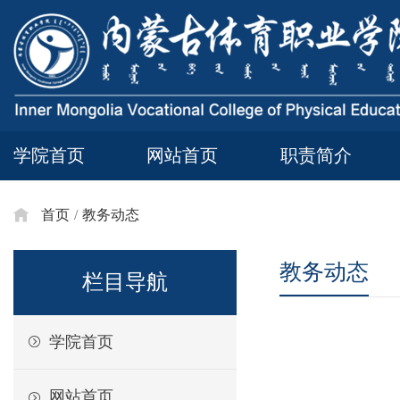
学院首页
网站首页
职责简介
首页
/
教务动态
教务动态
栏目导航
学院首页
网站首页