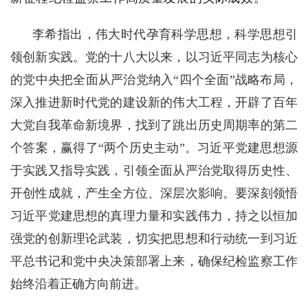
李希指出，伟大时代孕育科学思想，科学思想引
领创新实践。党的十八大以来，以习近平同志为核心
的党中央把全面从严治党纳入“四个全面”战略布局，
深入推进新时代党的建设新的伟大工程，开辟了百年
大党自我革命新境界，找到了跳出历史周期率的第二
个答案，赢得了“两个历史主动”。习近平党建思想源
于实践又指导实践，引领全面从严治党取得历史性、
开创性成就，产生全方位、深层次影响。要深刻领悟
习近平党建思想的真理力量和实践伟力，持之以恒加
强党的创新理论武装，切实把思想和行动统一到习近
平总书记和党中央决策部署上来，确保纪检监察工作
始终沿着正确方向前进。