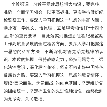
李希强调，习近平党建思想博大精深，要完整、
准确、全面学习领会，以更高标准、更实举措做好纪
检监察工作。要深入学习把握这一思想的丰富内涵，
读原著、学原文、悟原理，立足职责领悟好“十四个
坚持”的重要要求，自觉落实到推进新征程纪检监察
工作高质量发展的全过程各方面。要深入学习把握这
一思想的科学方法，不断深化对管党治党规律的认
识、本质的把握，保持战略定力，坚持问题导向，强
化法治意识，深化标本兼治，坚定不移走好中国特色
反腐败之路。要深入学习把握这一思想的境界情怀，
赓续“因党而生、为党而战”的红色基因，坚定维护党
的团结统一，坚定捍卫党的先进性纯洁性，始终做到
为党尽责、为民造福。