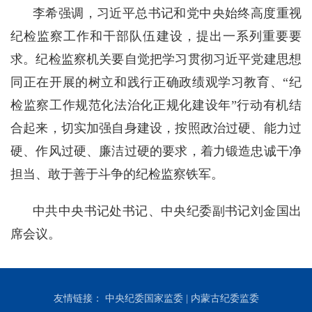
李希强调，习近平总书记和党中央始终高度重视
纪检监察工作和干部队伍建设，提出一系列重要要
求。纪检监察机关要自觉把学习贯彻习近平党建思想
同正在开展的树立和践行正确政绩观学习教育、“纪
检监察工作规范化法治化正规化建设年”行动有机结
合起来，切实加强自身建设，按照政治过硬、能力过
硬、作风过硬、廉洁过硬的要求，着力锻造忠诚干净
担当、敢于善于斗争的纪检监察铁军。
中共中央书记处书记、中央纪委副书记刘金国出
席会议。
友情链接：
中央纪委国家监委
|
内蒙古纪委监委