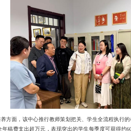
方面，该中心推行教师策划把关、学生全流程执行的
4年全年稿费支出超万元，表现突出的学生每季度可获得约