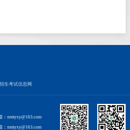
招生考试信息网
nmtyxy@163.com
nmtyxy@163.com