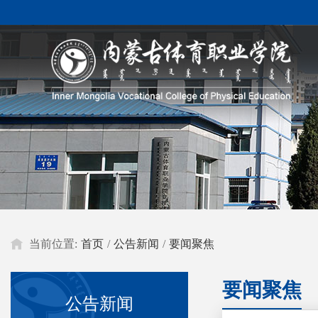
当前位置:
首页
/
公告新闻
/
要闻聚焦
要闻聚焦
公告新闻