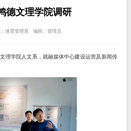
鸿德文理学院调研
：体育管理系 编辑：管理员
德文理学院人文系，就融媒体中心建设运营及新闻传