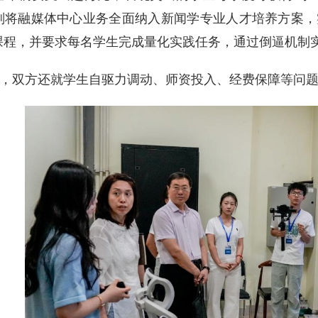
划将融媒体中心业务全面纳入新闻学专业人才培养方案，
课程，并要求每名学生完成量化实践任务，通过倒逼机制
双方还就学生自驱力调动、师资投入、经费保障等问题