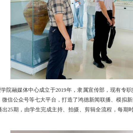
院融媒体中心成立于2019年，隶属宣传部，现有专职指
、微信公众号等七大平台，打造了鸿德新闻联播、模拟新
播出25期，由学生完成主持、拍摄、剪辑全流程，每期时