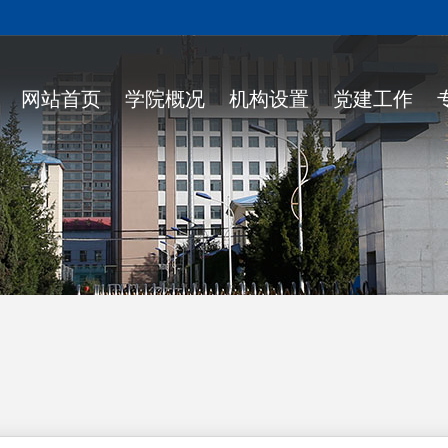
网站首页
学院概况
机构设置
党建工作