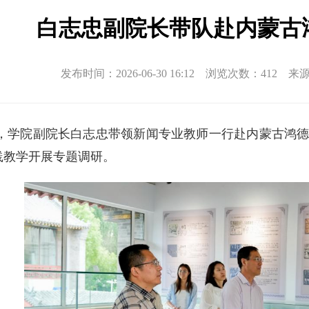
白志忠副院长带队赴内蒙古
发布时间：2026-06-30 16:12 浏览次数：
412
来源
日，学院副院长白志忠带领新闻专业教师一行赴内蒙古鸿
践教学开展专题调研。