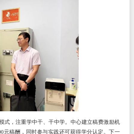
模式，注重学中干、干中学。中心建立稿费激励机
600元稿酬，同时参与实践还可获得学分认定。下一