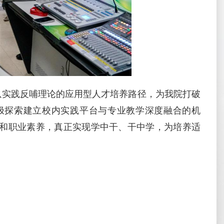
实践反哺理论的应用型人才培养路径，为我院打破
极探索建立校内实践平台与专业教学深度融合的机
和职业素养，真正实现学中干、干中学，为培养适