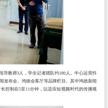
导教师3人，学生记者团队约180人。中心运营抖
闻发布会、鸿德会客厅等品牌栏目。其中鸿德新闻
长控制在5至11分钟，以适应短视频时代的传播规