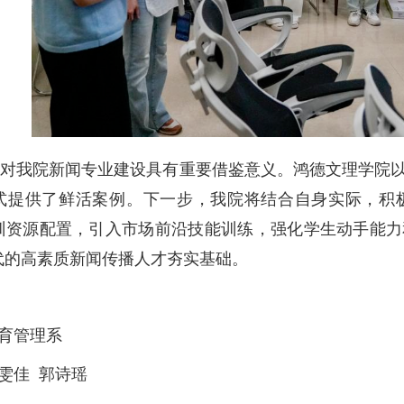
我院新闻专业建设具有重要借鉴意义。鸿德文理学院以
式提供了鲜活案例。下一步，我院将结合自身实际，积
训资源配置，引入市场前沿技能训练，强化学生动手能力
代的高素质新闻传播人才夯实基础。
体育管理系
董雯佳 郭诗瑶