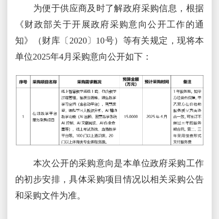
为便于供应商及时了解政府采购信息，根据
《财政部关于开展政府采购意向公开工作的通
知》（财库〔2020〕10号）等有关规定，现将本
单位2025年4月采购意向公开如下：
本次公开的采购意向是本单位政府采购工作
的初步安排，具体采购项目情况以相关采购公告
和采购文件为准。