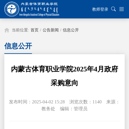
教师登录
当前位置:
首页
/
公告新闻
/
信息公开
信息公开
内蒙古体育职业学院2025年4月政府
采购意向
发布时间：2025-04-02 15:28 浏览次数：
1140
来源：
教务处 编辑：管理员