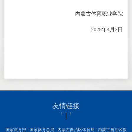
内蒙古体育职业学院
2025年4月2日
友情链接
国家教育部
|
国家体育总局
|
内蒙古自治区体育局
|
内蒙古自治区教