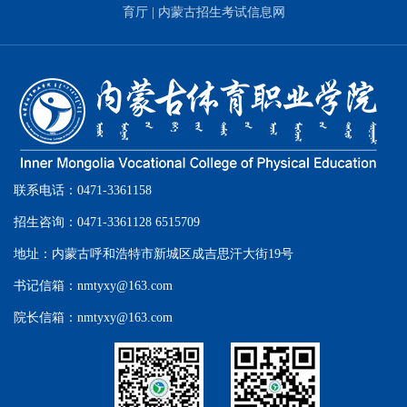
育厅
|
内蒙古招生考试信息网
联系电话：0471-3361158
招生咨询：0471-3361128 6515709
地址：内蒙古呼和浩特市新城区成吉思汗大街19号
书记信箱：nmtyxy@163.com
院长信箱：nmtyxy@163.com