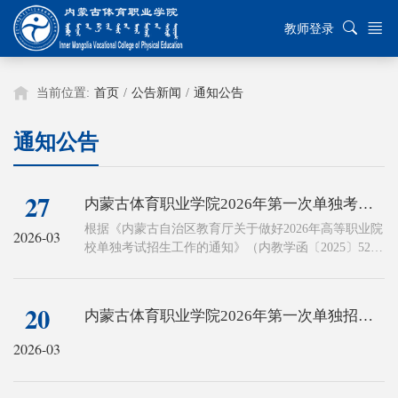
教师登录
当前位置:
首页
/
公告新闻
/
通知公告
通知公告
27
内蒙古体育职业学院2026年第一次单独考试招生拟录取名单公示
根据《内蒙古自治区教育厅关于做好2026年高等职业院
2026-03
校单独考试招生工作的通知》（内教学函〔2025〕52
号）要求及《内蒙古体育职业学院2026年单独考试招生
工作实施方案》工作安排，学院2026年单独考试招生工
作领导小组召开会议，对学院2026年单独考试招生拟录
20
内蒙古体育职业学院2026年第一次单独招生考试成绩公示表
取成绩进行审核，根据考生成绩现将拟录取名单予以公
示。
2026-03