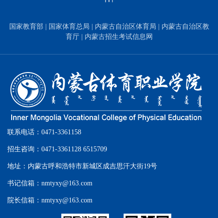
国家教育部
|
国家体育总局
|
内蒙古自治区体育局
|
内蒙古自治区教
育厅
|
内蒙古招生考试信息网
联系电话：0471-3361158
招生咨询：0471-3361128 6515709
地址：内蒙古呼和浩特市新城区成吉思汗大街19号
书记信箱：nmtyxy@163.com
院长信箱：nmtyxy@163.com