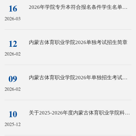
16
2026年学院专升本符合报名条件学生名单公示
2026-03
12
内蒙古体育职业学院2026单独考试招生简章
2026-02
09
内蒙古体育职业学院2026年单独招生考试方案
2026-02
10
关于2025-2026年度内蒙古体育职业学院科学研究项目立项通知
2025-12