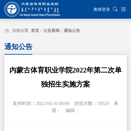
教师登录
当前位置:
首页
/
公告新闻
/
通知公告
通知公告
内蒙古体育职业学院2022年第二次单
独招生实施方案
发布时间：2022-04-10 00:00 浏览次数：
19529
来
源： 编辑：