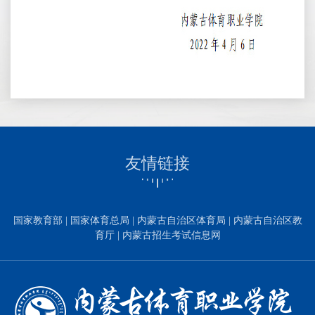
友情链接
国家教育部
|
国家体育总局
|
内蒙古自治区体育局
|
内蒙古自治区教
育厅
|
内蒙古招生考试信息网