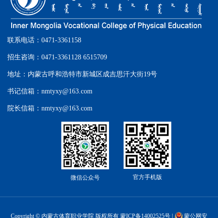
联系电话：0471-3361158
招生咨询：0471-3361128 6515709
地址：内蒙古呼和浩特市新城区成吉思汗大街19号
书记信箱：nmtyxy@163.com
院长信箱：nmtyxy@163.com
官方手机版
微信公众号
Copyright © 内蒙古体育职业学院 版权所有
蒙ICP备14002525号
|
蒙公网安