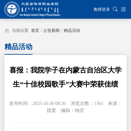
教师登录
当前位置:
首页
/
公告新闻
/
精品活动
精品活动
喜报：我院学子在内蒙古自治区大学
生“十佳校园歌手”大赛中荣获佳绩
发布时间：2025-10-30 08:36 浏览次数：
1361
来源：
团委 编辑：纳庆