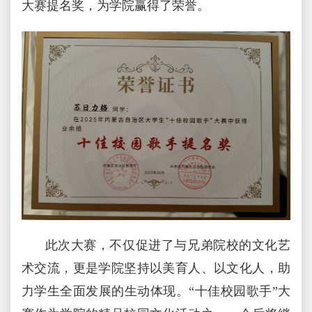
大赛提名奖，为学院赢得了荣誉。
此次大赛，不仅促进了与兄弟院校的文化艺
术交流，更是学院坚持以美育人、以文化人，助
力学生全面发展的生动体现。“十佳校园歌手”大