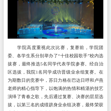
学院高度重视此次比赛，复赛前，学院团
委、各学生系分别举办了“十佳校园歌手”校内选
拔赛，最终推选5名同学代表学院参赛。经自治
区选拔，我院1名同学成功晋级业余组复赛。在
为期数日的竞赛中，苏日力格在巴达日呼和卢燕
老师的精心指导下，以饱满的热情和精湛的技艺
演绎了青春之歌，先后通过复赛、决赛的层层选
拔，以第三名的成绩跻身业余组决赛，最终荣获