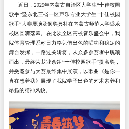
近日，2025年内蒙古自治区大学生“十佳校园
歌手”暨东北三省一区声乐专业大学生“十佳校园
歌手”大赛展演及颁奖典礼在内蒙古师范大学盛乐
校区圆满落幕。在此次全区高校音乐盛会中，我
院体育管理系苏日力格凭借出色的唱功和稳定的
舞台发挥，一路过关斩将，从众多参赛者中脱颖
而出，最终荣获业余组“十佳校园歌手”提名奖，
并受邀参与大赛最终集中展演，以歌曲《是你一
直在想着我》展现了我院学子出色的艺术素养和
昂扬的精神风貌。