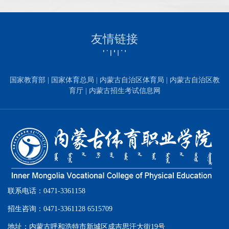
友情链接
国家教育部
|
国家体育总局
|
内蒙古自治区体育局
|
内蒙古自治区教
育厅
|
内蒙古招生考试信息网
联系电话：0471-3361158
招生咨询：0471-3361128 6515709
地址：内蒙古呼和浩特市新城区成吉思汗大街19号