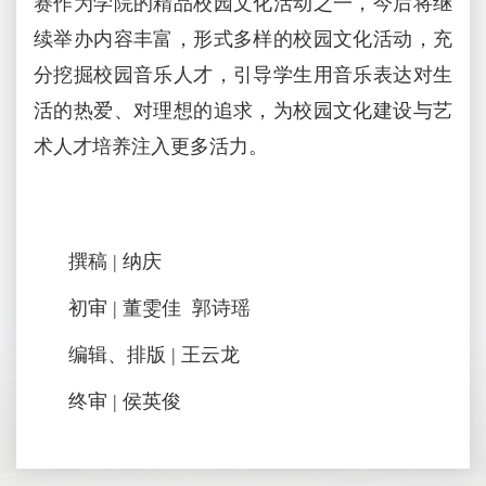
赛作为学院的精品校园文化活动之一，今后将继
续举办内容丰富，形式多样的校园文化活动，充
分挖掘校园音乐人才，引导学生用音乐表达对生
活的热爱、对理想的追求，为校园文化建设与艺
术人才培养注入更多活力。
撰稿 | 纳庆
初审 | 董雯佳 郭诗瑶
编辑、排版 | 王云龙
终审 | 侯英俊