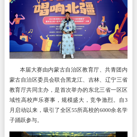
本届大赛由内蒙古自治区教育厅、共青团内
蒙古自治区委员会联合黑龙江、吉林、辽宁三省
教育厅共同主办，是首次举办的东北三省一区区
域性高校声乐赛事，规模盛大，竞争激烈。自3
月启动以来，吸引了全区55所高校的6000余名学
子踊跃参与。